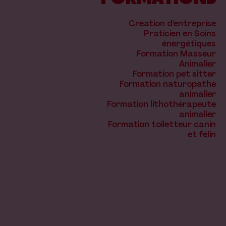
Création d'entreprise
Praticien en Soins
énergétiques
Formation Masseur
Animalier
Formation pet sitter
Formation naturopathe
animalier
Formation lithothérapeute
animalier
Formation toiletteur canin
et félin