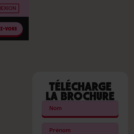
EXION
EZ-VOUS
TÉLÉCHARGE
LA BROCHURE