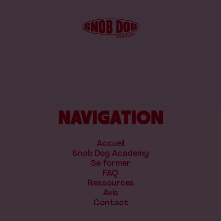
NAVIGATION
Accueil
Snob Dog Academy
Se former
FAQ
Ressources
Avis
Contact