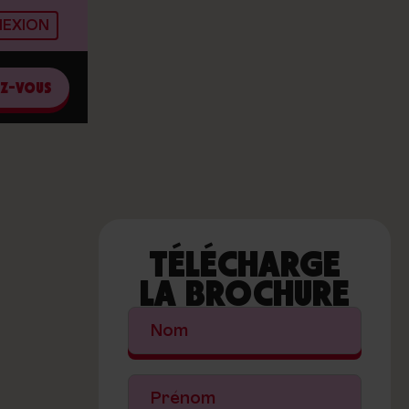
EXION
EZ-VOUS
TÉLÉCHARGE
LA BROCHURE