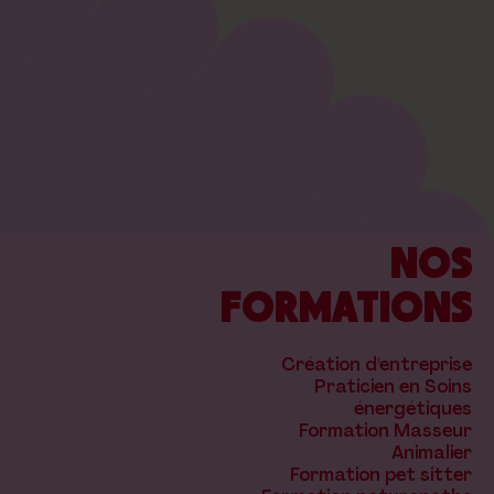
NOS
FORMATIONS
Création d'entreprise
Praticien en Soins
énergétiques
Formation Masseur
Animalier
Formation pet sitter