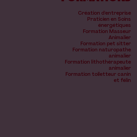
Création d'entreprise
Praticien en Soins
énergétiques
Formation Masseur
Animalier
Formation pet sitter
Formation naturopathe
animalier
Formation lithothérapeute
animalier
Formation toiletteur canin
et félin