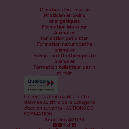
Création d'entreprise
Praticien en Soins
énergétiques
Formation Masseur
Animalier
Formation pet sitter
Formation naturopathe
animalier
Formation lithothérapeute
animalier
Formation toiletteur canin
et félin
La certification qualité a été
délivrée au titre de la catégorie
d’action suivante : ACTIONS DE
FORMATION
Snob Dog ©2026