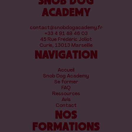
ACADEMY
contact@snobdogacademy.fr
+33 4 91 89 46 03
45 Rue Frédéric Joliot
Curie, 13013 Marseille
NAVIGATION
Accueil
Snob Dog Academy
Se former
FAQ
Ressources
Avis
Contact
NOS
FORMATIONS