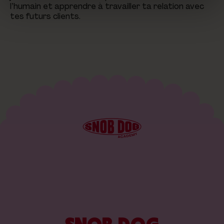
l’humain et apprendre à travailler ta relation avec
tes futurs clients.
SNOB DOG