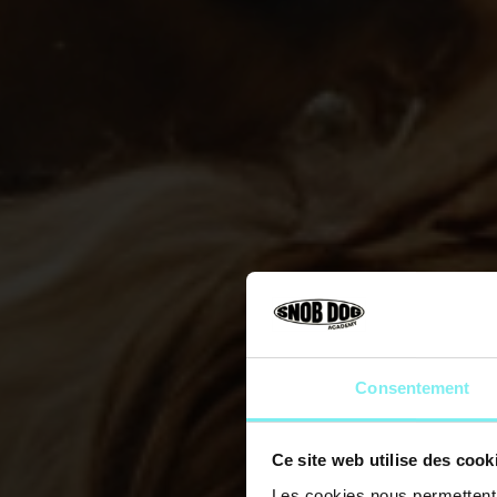
Consentement
Ce site web utilise des cook
Les cookies nous permettent d