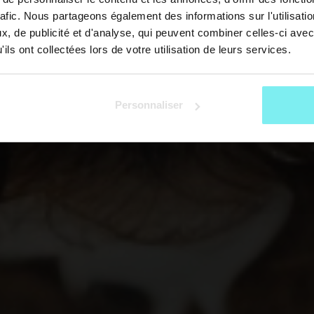
rafic. Nous partageons également des informations sur l'utilisati
, de publicité et d'analyse, qui peuvent combiner celles-ci avec
ils ont collectées lors de votre utilisation de leurs services.
Personnaliser