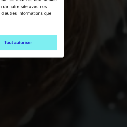
on de notre site avec nos
 d'autres informations que
Tout autoriser